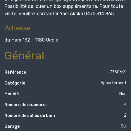
Possibilité de louer un box supplémentaire. Pour toute
visite, veuillez contacter Yaël Akoka 0475 314 865
Adresse
du Ham 132 - 1180 Uccle
Général
7750691
Référence
Appartement
Catégorie
Non
Meublé
4
Nombre de chambres
2
Nombre de salles de bain
Oui
Garage