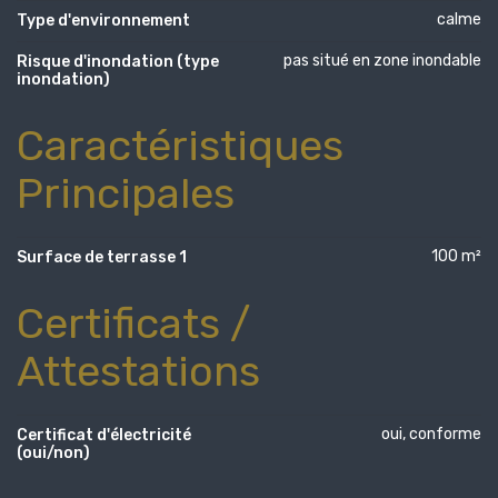
calme
Type d'environnement
pas situé en zone inondable
Risque d'inondation (type
inondation)
Caractéristiques
Principales
100 m²
Surface de terrasse 1
Certificats /
Attestations
oui, conforme
Certificat d'électricité
(oui/non)