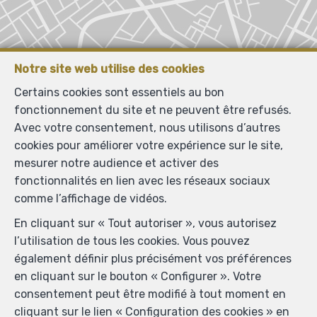
Notre site web utilise des cookies
Certains cookies sont essentiels au bon
fonctionnement du site et ne peuvent être refusés.
Avec votre consentement, nous utilisons d’autres
cookies pour améliorer votre expérience sur le site,
mesurer notre audience et activer des
fonctionnalités en lien avec les réseaux sociaux
comme l’affichage de vidéos.
En cliquant sur « Tout autoriser », vous autorisez
l’utilisation de tous les cookies. Vous pouvez
également définir plus précisément vos préférences
en cliquant sur le bouton « Configurer ». Votre
consentement peut être modifié à tout moment en
cliquant sur le lien « Configuration des cookies » en