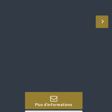
Plus d'informations