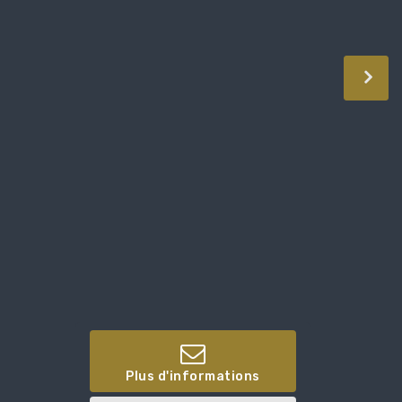
Plus d'informations