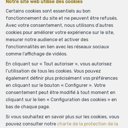
Notre site web utilise des cookies
Certains cookies sont essentiels au bon
fonctionnement du site et ne peuvent être refusés.
Avec votre consentement, nous utilisons d’autres
cookies pour améliorer votre expérience sur le site,
mesurer notre audience et activer des
fonctionnalités en lien avec les réseaux sociaux
comme l’affichage de vidéos.
En cliquant sur « Tout autoriser », vous autorisez
l’utilisation de tous les cookies. Vous pouvez
également définir plus précisément vos préférences
en cliquant sur le bouton « Configurer ». Votre
consentement peut être modifié à tout moment en
cliquant sur le lien « Configuration des cookies » en
bas de chaque page.
Localiser sur la carte
Si vous souhaitez en savoir plus sur les cookies, vous
pouvez consulter notre
charte de la protection de la