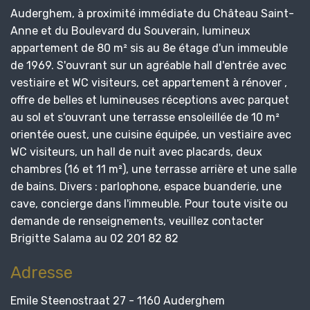
Auderghem, à proximité immédiate du Château Saint-
Anne et du Boulevard du Souverain, lumineux
appartement de 80 m² sis au 8e étage d'un immeuble
de 1969. S'ouvrant sur un agréable hall d'entrée avec
vestiaire et WC visiteurs, cet appartement à rénover ,
offre de belles et lumineuses réceptions avec parquet
au sol et s'ouvrant une terrasse ensoleillée de 10 m²
orientée ouest, une cuisine équipée, un vestiaire avec
WC visiteurs, un hall de nuit avec placards, deux
chambres (16 et 11 m²), une terrasse arrière et une salle
de bains. Divers : parlophone, espace buanderie, une
cave, concierge dans l'immeuble. Pour toute visite ou
demande de renseignements, veuillez contacter
Brigitte Salama au 02 201 82 82
Adresse
Emile Steenostraat 27 - 1160 Auderghem