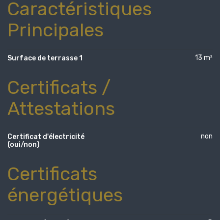
Caractéristiques
Principales
13 m²
Surface de terrasse 1
Certificats /
Attestations
non
Certificat d'électricité
(oui/non)
Certificats
énergétiques