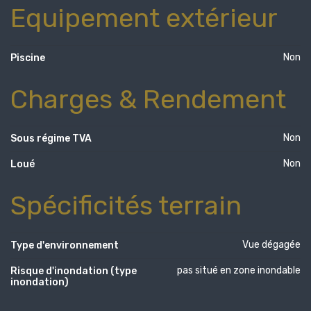
Equipement extérieur
Non
Piscine
Charges & Rendement
Non
Sous régime TVA
Non
Loué
Spécificités terrain
Vue dégagée
Type d'environnement
pas situé en zone inondable
Risque d'inondation (type
inondation)