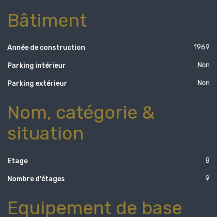
Bâtiment
1969
Année de construction
Non
Parking intérieur
Non
Parking extérieur
Nom, catégorie &
situation
8
Etage
9
Nombre d'étages
Equipement de base