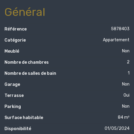
Général
5878403
Référence
Appartement
Catégorie
Non
Meublé
2
Nombre de chambres
1
Nombre de salles de bain
Non
Garage
Oui
Terrasse
Non
Parking
84 m²
Surface habitable
01/05/2024
Disponibilité