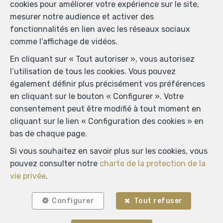
cookies pour améliorer votre expérience sur le site,
mesurer notre audience et activer des
fonctionnalités en lien avec les réseaux sociaux
comme l’affichage de vidéos.
En cliquant sur « Tout autoriser », vous autorisez
l’utilisation de tous les cookies. Vous pouvez
également définir plus précisément vos préférences
en cliquant sur le bouton « Configurer ». Votre
consentement peut être modifié à tout moment en
cliquant sur le lien « Configuration des cookies » en
bas de chaque page.
Si vous souhaitez en savoir plus sur les cookies, vous
pouvez consulter notre
charte de la protection de la
vie privée
.
Configurer
Tout refuser