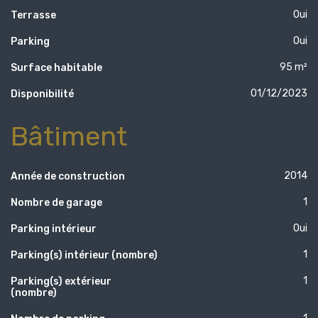
Oui
Terrasse
Oui
Parking
95 m²
Surface habitable
01/12/2023
Disponibilité
Bâtiment
2014
Année de construction
1
Nombre de garage
Oui
Parking intérieur
1
Parking(s) intérieur (nombre)
1
Parking(s) extérieur
(nombre)