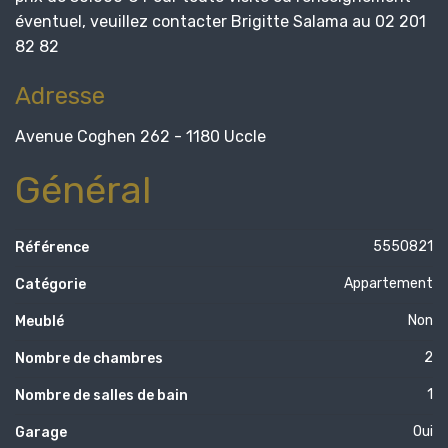
éventuel, veuillez contacter Brigitte Salama au 02 201
82 82
Adresse
Avenue Coghen 262 - 1180 Uccle
Général
5550821
Référence
Appartement
Catégorie
Non
Meublé
2
Nombre de chambres
1
Nombre de salles de bain
Oui
Garage