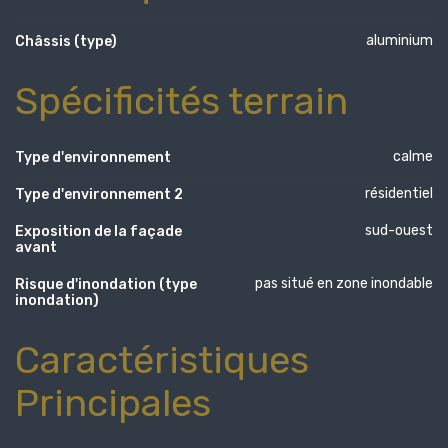
aluminium
Châssis (type)
Spécificités terrain
calme
Type d'environnement
résidentiel
Type d'environnement 2
sud-ouest
Exposition de la façade
avant
pas situé en zone inondable
Risque d'inondation (type
inondation)
Caractéristiques
Principales