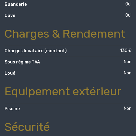
Oui
Buanderie
Oui
Cave
Charges & Rendement
130 €
Charges locataire (montant)
Non
Sous régime TVA
Non
Loué
Equipement extérieur
Non
Piscine
Sécurité