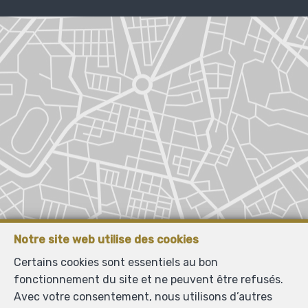
Notre site web utilise des cookies
Certains cookies sont essentiels au bon
fonctionnement du site et ne peuvent être refusés.
Avec votre consentement, nous utilisons d’autres