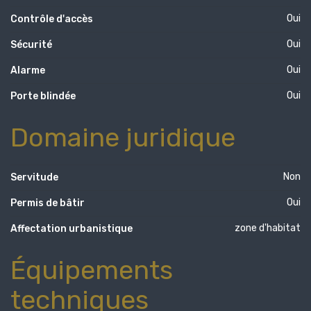
Oui
Contrôle d'accès
Oui
Sécurité
Oui
Alarme
Oui
Porte blindée
Domaine juridique
Non
Servitude
Oui
Permis de bâtir
zone d'habitat
Affectation urbanistique
Équipements
techniques