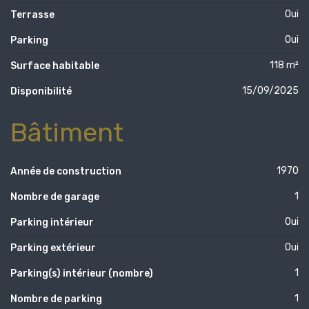
Oui
Terrasse
Oui
Parking
118 m²
Surface habitable
15/09/2025
Disponibilité
Bâtiment
1970
Année de construction
1
Nombre de garage
Oui
Parking intérieur
Oui
Parking extérieur
1
Parking(s) intérieur (nombre)
1
Nombre de parking