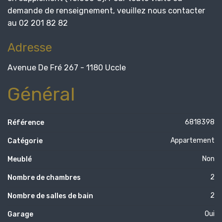
demande de renseignement, veuillez nous contacter
au 02 201 82 82
Adresse
Avenue De Fré 267 - 1180 Uccle
Général
6818398
Référence
Appartement
Catégorie
Non
Meublé
2
Nombre de chambres
2
Nombre de salles de bain
Oui
Garage