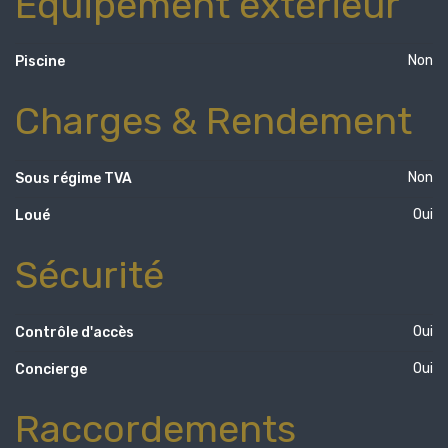
Equipement extérieur
Non
Piscine
Charges & Rendement
Non
Sous régime TVA
Oui
Loué
Sécurité
Oui
Contrôle d'accès
Oui
Concierge
Raccordements