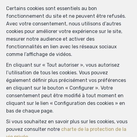
Certains cookies sont essentiels au bon
fonctionnement du site et ne peuvent être refusés.
Avec votre consentement, nous utilisons d’autres
cookies pour améliorer votre expérience sur le site,
mesurer notre audience et activer des
fonctionnalités en lien avec les réseaux sociaux
comme l’affichage de vidéos.
En cliquant sur « Tout autoriser », vous autorisez
l’utilisation de tous les cookies. Vous pouvez
également définir plus précisément vos préférences
en cliquant sur le bouton « Configurer ». Votre
consentement peut être modifié à tout moment en
cliquant sur le lien « Configuration des cookies » en
bas de chaque page.
Si vous souhaitez en savoir plus sur les cookies, vous
pouvez consulter notre
charte de la protection de la
vie privée
.