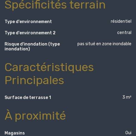
Spécificités terrain
résidentiel
Type d'environnement
central
Type d'environnement 2
pas situé en zone inondable
Risque d'inondation (type
inondation)
Caractéristiques
Principales
3 m²
Surface de terrasse 1
À proximité
Oui
Magasins