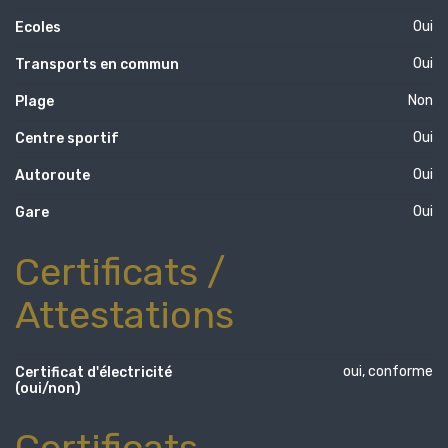
Oui
Ecoles
Oui
Transports en commun
Non
Plage
Oui
Centre sportif
Oui
Autoroute
Oui
Gare
Certificats /
Attestations
oui, conforme
Certificat d'électricité
(oui/non)
Certificats