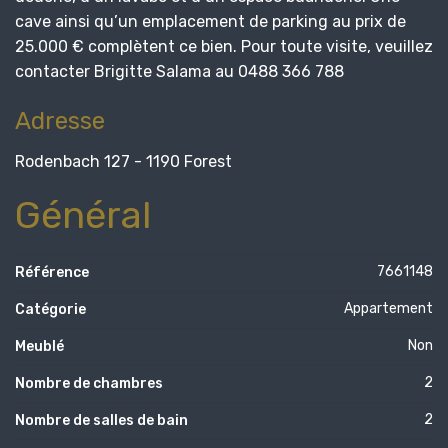
cave ainsi qu’un emplacement de parking au prix de
25.000 € complètent ce bien. Pour toute visite, veuillez
contacter Brigitte Salama au 0488 366 788
Adresse
Rodenbach 127 - 1190 Forest
Général
7661148
Référence
Appartement
Catégorie
Non
Meublé
2
Nombre de chambres
2
Nombre de salles de bain