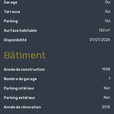
Oui
Garage
Oui
Terrasse
Oui
Parking
130 m²
Surface habitable
01/07/2026
Disponibilité
Bâtiment
1958
Année de construction
1
Nombre de garage
Non
Parking intérieur
Non
Parking extérieur
2016
Année de rénovation