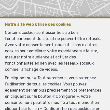
Notre site web utilise des cookies
Certains cookies sont essentiels au bon
fonctionnement du site et ne peuvent être refusés.
Avec votre consentement, nous utilisons d’autres
cookies pour améliorer votre expérience sur le site,
mesurer notre audience et activer des
fonctionnalités en lien avec les réseaux sociaux
comme l’affichage de vidéos.
En cliquant sur « Tout autoriser », vous autorisez
l’utilisation de tous les cookies. Vous pouvez
également définir plus précisément vos préférences
en cliquant sur le bouton « Configurer ». Votre
consentement peut être modifié à tout moment en
cliquant sur le lien « Configuration des cookies » en