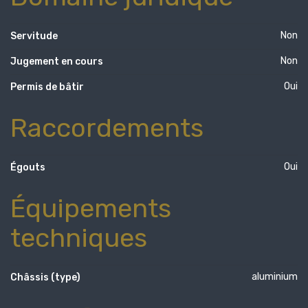
Non
Servitude
Non
Jugement en cours
Oui
Permis de bâtir
Raccordements
Oui
Égouts
Équipements
techniques
aluminium
Châssis (type)