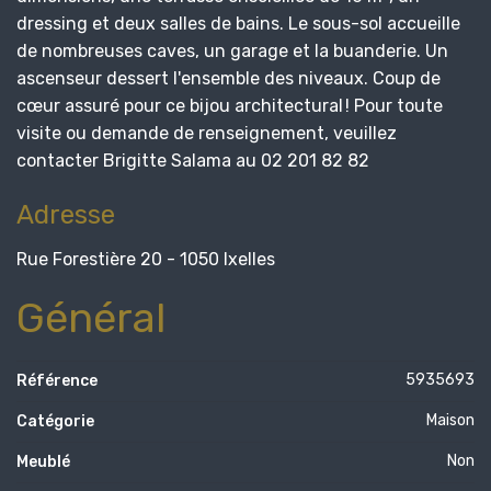
dressing et deux salles de bains. Le sous-sol accueille
de nombreuses caves, un garage et la buanderie. Un
ascenseur dessert l'ensemble des niveaux. Coup de
cœur assuré pour ce bijou architectural ! Pour toute
visite ou demande de renseignement, veuillez
contacter Brigitte Salama au 02 201 82 82
Adresse
Rue Forestière 20 - 1050 Ixelles
Général
5935693
Référence
Maison
Catégorie
Non
Meublé