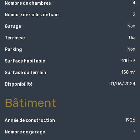
4
Nombre de chambres
2
Nombre de salles de bain
Non
Garage
Oui
Terrasse
Non
Parking
410 m²
Surface habitable
150 m²
Surface du terrain
01/06/2024
Disponibilité
Bâtiment
1906
Année de construction
1
Nombre de garage