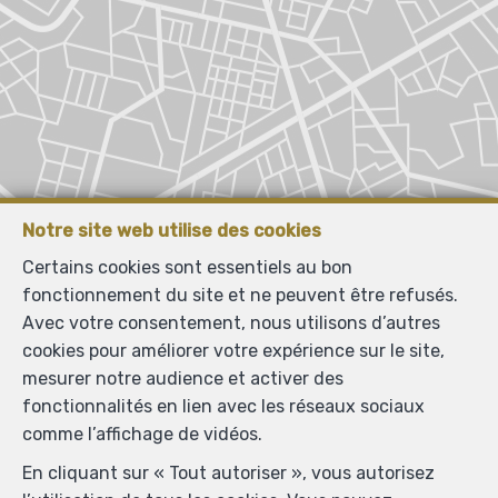
Notre site web utilise des cookies
Certains cookies sont essentiels au bon
fonctionnement du site et ne peuvent être refusés.
Avec votre consentement, nous utilisons d’autres
cookies pour améliorer votre expérience sur le site,
mesurer notre audience et activer des
fonctionnalités en lien avec les réseaux sociaux
comme l’affichage de vidéos.
En cliquant sur « Tout autoriser », vous autorisez