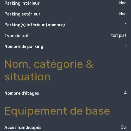
Non
Parking intérieur
Non
Parking extérieur
1
Parking(s) intérieur (nombre)
toit plat
Type de toit
1
Nombre de parking
Nom, catégorie &
situation
4
Nombre d'étages
Equipement de base
Oui
Accès handicapés