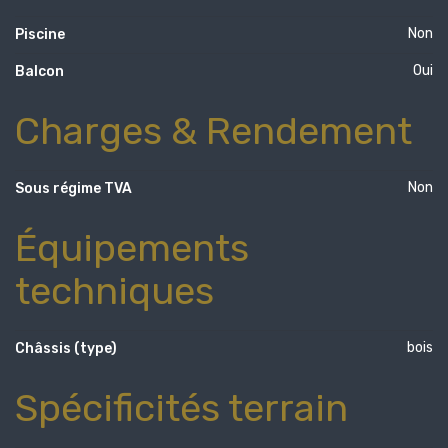
Non
Piscine
Oui
Balcon
Charges & Rendement
Non
Sous régime TVA
Équipements
techniques
bois
Châssis (type)
Spécificités terrain