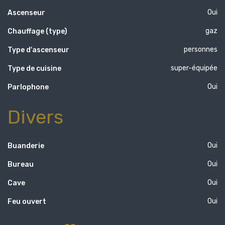
Oui
Ascenseur
gaz
Chauffage (type)
personnes
Type d'ascenseur
super-équipée
Type de cuisine
Oui
Parlophone
Divers
Oui
Buanderie
Oui
Bureau
Oui
Cave
Oui
Feu ouvert