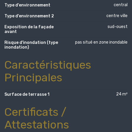
central
Type d'environnement
centre ville
Type d'environnement 2
sud-ouest
Exposition de la façade
avant
pas situé en zone inondable
Risque d'inondation (type
inondation)
Caractéristiques
Principales
24 m²
Surface de terrasse 1
Certificats /
Attestations