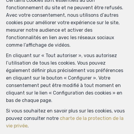
Certains cookies sont essentiels au bon
fonctionnement du site et ne peuvent être refusés.
Avec votre consentement, nous utilisons d’autres
cookies pour améliorer votre expérience sur le site,
mesurer notre audience et activer des
fonctionnalités en lien avec les réseaux sociaux
comme l’affichage de vidéos.
En cliquant sur « Tout autoriser », vous autorisez
l’utilisation de tous les cookies. Vous pouvez
également définir plus précisément vos préférences
en cliquant sur le bouton « Configurer ». Votre
consentement peut être modifié à tout moment en
cliquant sur le lien « Configuration des cookies » en
bas de chaque page.
Si vous souhaitez en savoir plus sur les cookies, vous
pouvez consulter notre
charte de la protection de la
vie privée
.