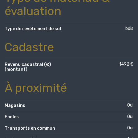
évaluation
bois
Type de revêtement de sol
Cadastre
1492 €
Revenu cadastral (€)
(montant)
À proximité
Oui
Magasins
Oui
Ecoles
Oui
Transports en commun