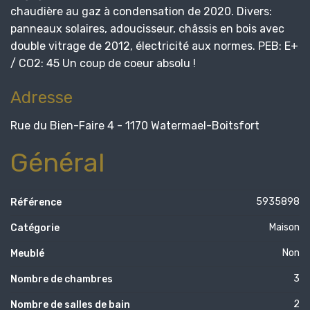
chaudière au gaz à condensation de 2020. Divers:
panneaux solaires, adoucisseur, châssis en bois avec
double vitrage de 2012, électricité aux normes. PEB: E+
/ CO2: 45 Un coup de coeur absolu !
Adresse
Rue du Bien-Faire 4 - 1170 Watermael-Boitsfort
Général
5935898
Référence
Maison
Catégorie
Non
Meublé
3
Nombre de chambres
2
Nombre de salles de bain