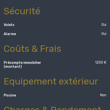
Sécurité
Oui
Volets
Oui
Alarme
Coûts & Frais
1250 €
Précompte immobilier
(montant)
Equipement extérieur
Non
Piscine
Charges & Rendement