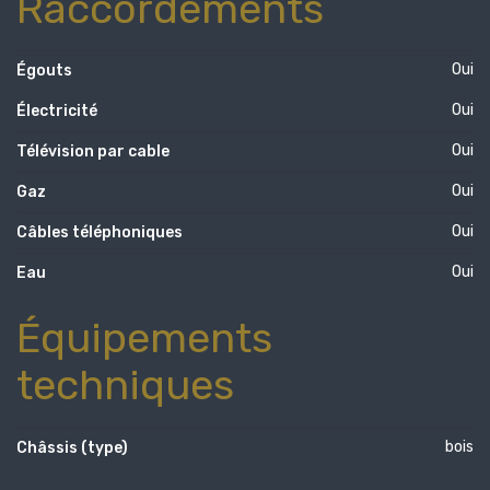
Raccordements
Oui
Égouts
Oui
Électricité
Oui
Télévision par cable
Oui
Gaz
Oui
Câbles téléphoniques
Oui
Eau
Équipements
techniques
bois
Châssis (type)