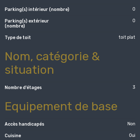
0
Parking(s) intérieur (nombre)
0
Parking(s) extérieur
(nombre)
toit plat
Type de toit
Nom, catégorie &
situation
3
Nombre d'étages
Equipement de base
Non
Accès handicapés
Oui
Cuisine