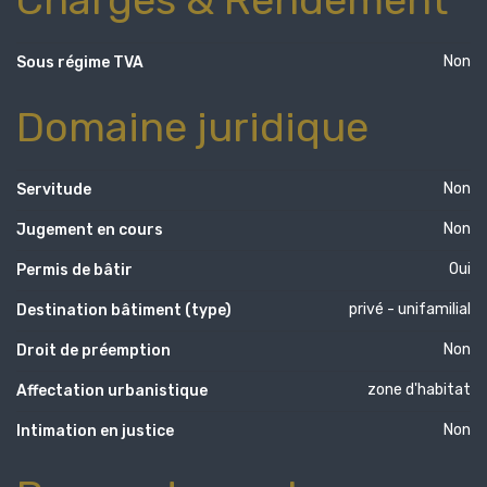
Non
Sous régime TVA
Domaine juridique
Non
Servitude
Non
Jugement en cours
Oui
Permis de bâtir
privé - unifamilial
Destination bâtiment (type)
Non
Droit de préemption
zone d'habitat
Affectation urbanistique
Non
Intimation en justice