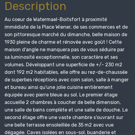
Description
Au coeur de Watermael-Boitsfort à proximité
immédiate de la Place Wiener, de ses commerces et de
son pittoresque marché du dimanche, belle maison de
1930 pleine de charme et rénovée avec goût ! Cette
maison d'angle ne manquera pas de vous séduire par
sa luminosité exceptionnelle, son caractère et ses
volumes. Développant une superficie de +/- 230 m2
dont 192 m2 habitables, elle offre au rez-de-chaussée
de superbes réceptions avec coin salon, salle à manger
et bureau ainsi qu'une jolie cuisine entièrement
équipée avec pierre bleue au sol. Le premier étage
accueille 2 chambres à coucher de belle dimension,
une salle de bains complète et une salle de douche. Le
second étage offre une vaste chambre s'ouvrant sur
une belle terrasse ensoleillée de 35 m2 avec vue
dégagée. Caves isolées en sous-sol, buanderie et