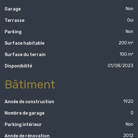
Non
Garage
Oui
Terrasse
Non
Parking
200 m²
Surface habitable
100 m²
Surface du terrain
01/08/2023
Disponibilité
Bâtiment
1920
Année de construction
0
Nombre de garage
Non
Parking intérieur
2012
Année de rénovation