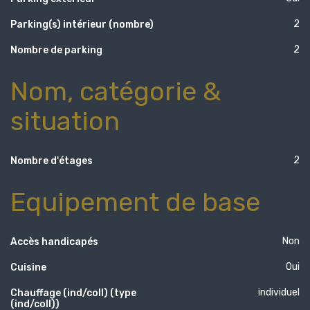
2
Parking(s) intérieur (nombre)
2
Nombre de parking
Nom, catégorie &
situation
2
Nombre d'étages
Equipement de base
Non
Accès handicapés
Oui
Cuisine
individuel
Chauffage (ind/coll) (type
(ind/coll))