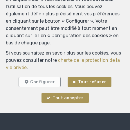
l’utilisation de tous les cookies. Vous pouvez
également définir plus précisément vos préférences
en cliquant sur le bouton « Configurer ». Votre
consentement peut être modifié à tout moment en
cliquant sur le lien « Configuration des cookies » en
bas de chaque page.
Si vous souhaitez en savoir plus sur les cookies, vous
pouvez consulter notre
charte de la protection de la
vie privée
.
Configurer
Tout refuser
Tout accepter