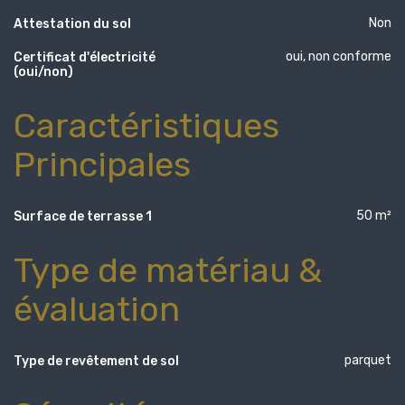
Non
Attestation du sol
oui, non conforme
Certificat d'électricité
(oui/non)
Caractéristiques
Principales
50 m²
Surface de terrasse 1
Type de matériau &
évaluation
parquet
Type de revêtement de sol