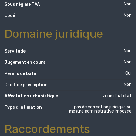
Non
Sous régime TVA
Non
Loué
Domaine juridique
Non
Servitude
Non
Jugement en cours
Oui
Permis de bâtir
Non
Droit de préemption
zone d'habitat
Affectation urbanistique
pas de correction juridique ou
Type d'intimation
mesure administrative imposée
Raccordements