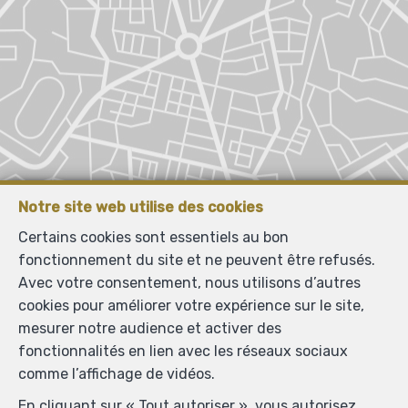
Notre site web utilise des cookies
Certains cookies sont essentiels au bon
fonctionnement du site et ne peuvent être refusés.
Avec votre consentement, nous utilisons d’autres
cookies pour améliorer votre expérience sur le site,
mesurer notre audience et activer des
fonctionnalités en lien avec les réseaux sociaux
comme l’affichage de vidéos.
En cliquant sur « Tout autoriser », vous autorisez