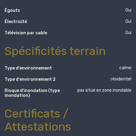
Oui
Égouts
Oui
Électricité
Oui
Télévision par cable
Spécificités terrain
calme
Type d'environnement
résidentiel
Type d'environnement 2
pas situé en zone inondable
Risque d'inondation (type
inondation)
Certificats /
Attestations