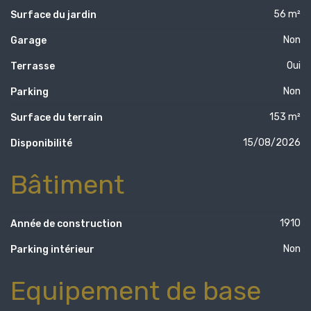
56 m²
Surface du jardin
Non
Garage
Oui
Terrasse
Non
Parking
153 m²
Surface du terrain
15/08/2026
Disponibilité
Bâtiment
1910
Année de construction
Non
Parking intérieur
Equipement de base