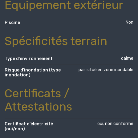
Equipement extérieur
Non
Piscine
Spécificités terrain
calme
Type d'environnement
pas situé en zone inondable
Risque d'inondation (type
inondation)
Certificats /
Attestations
oui, non conforme
Certificat d'électricité
(oui/non)