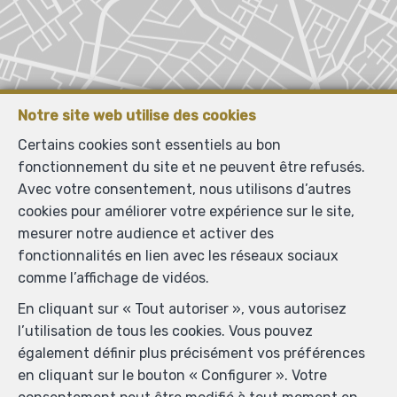
Notre site web utilise des cookies
Certains cookies sont essentiels au bon
fonctionnement du site et ne peuvent être refusés.
Avec votre consentement, nous utilisons d’autres
cookies pour améliorer votre expérience sur le site,
mesurer notre audience et activer des
fonctionnalités en lien avec les réseaux sociaux
comme l’affichage de vidéos.
En cliquant sur « Tout autoriser », vous autorisez
l’utilisation de tous les cookies. Vous pouvez
également définir plus précisément vos préférences
en cliquant sur le bouton « Configurer ». Votre