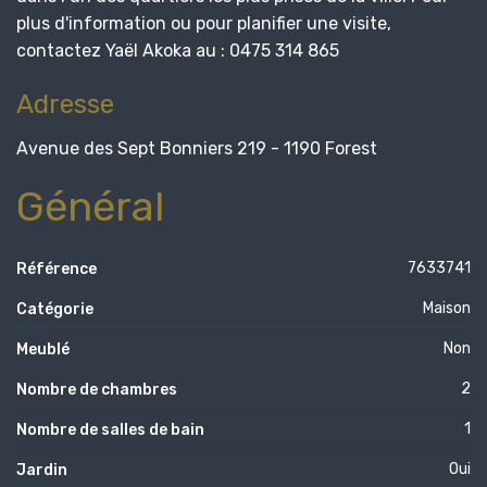
plus d'information ou pour planifier une visite,
contactez Yaël Akoka au : 0475 314 865
Adresse
Avenue des Sept Bonniers 219 - 1190 Forest
Général
7633741
Référence
Maison
Catégorie
Non
Meublé
2
Nombre de chambres
1
Nombre de salles de bain
Oui
Jardin